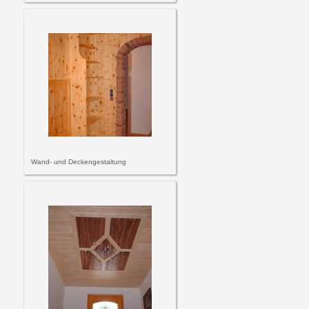
Wand- und Deckengestaltung