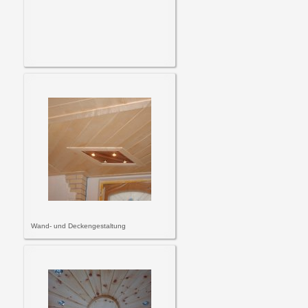
Wand- und Deckengestaltung