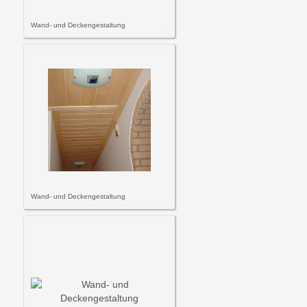
Wand- und Deckengestaltung
Wand- und Deckengestaltung