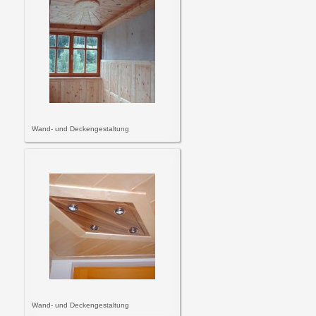
Wand- und Deckengestaltung
Wand- und Deckengestaltung