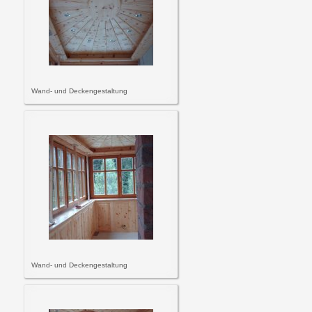
Wand- und Deckengestaltung
Wand- und Deckengestaltung