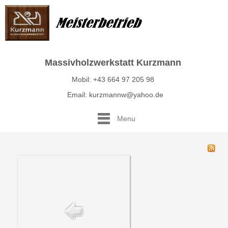
Massivholzwerkstatt Kurzmann
Mobil: +43 664 97 205 98
Email: kurzmannw@yahoo.de
Menu